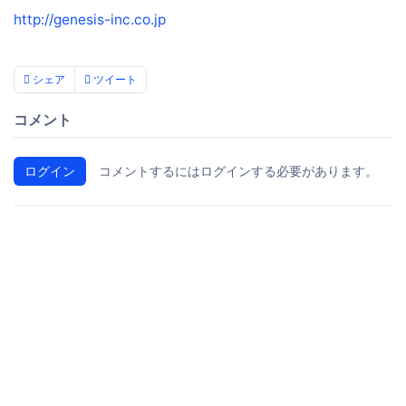
http://genesis-inc.co.jp
シェア
ツイート
コメント
ログイン
コメントするにはログインする必要があります。