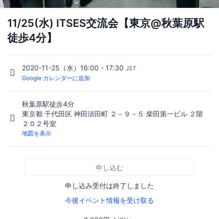
11/25(水) ITSES交流会【東京@秋葉原駅
徒歩4分】
2020-11-25（水）16:00 - 17:30
JST
Google カレンダーに追加
秋葉原駅徒歩4分
東京都 千代田区 神田須田町 ２－９－５ 柴田第一ビル ２階
２０２号室
地図を表示
申し込む
申し込み受付は終了しました
今後イベント情報を受け取る