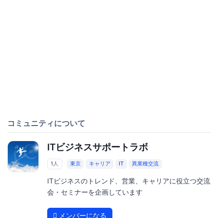
コミュニティについて
ITビジネスサポートラボ
1人
東京
キャリア
IT
異業種交流
ITビジネスのトレンド、営業、キャリアに役立つ交流
会・セミナーを企画しています
メンバーになる